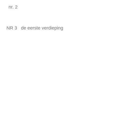
nr. 2
NR 3 de eerste verdieping